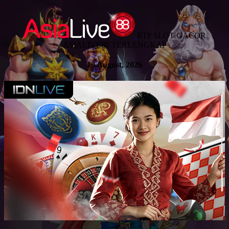
RTP SLOT GACOR
ASIALIVE88 TERLENGKAP
10 August, 2026