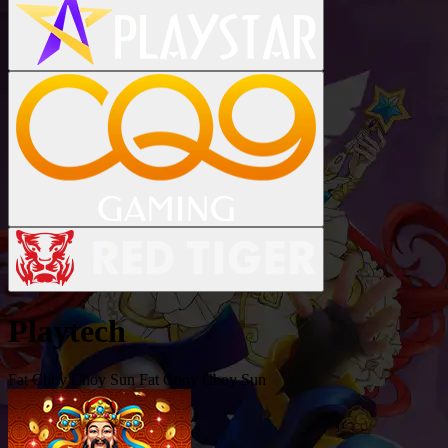
Playtech
Fat Choy Choy Sun
Fat Choy Choy Sun