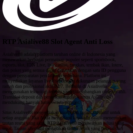
RTP Asialive88 Slot Agent Anti Loss
Asialive88 adalah platform taruhan online di Indonesia yang
menawarkan berbagai permainan populer seperti sportsbook,
esports, slot, IDN Live, live casino, tangkas, tembak ikan, lotere,
dan poker yang semua dapat dimainkan dengan satu ID pengguna
dengan persyaratan pendaftaran sederhana. Platform ini
menyediakan layanan live chat dengan dukungan pelanggan yang
ramah dan profesional aktif 24/7. Bermain di Asialive88
menggunakan teknologi terbaru yang dikembangkan oleh tim ahli.
Transaksi deposit dan penarikan mudah karena Asialive88
mendukung banyak bank swasta populer.
Situs Asialive88 menyediakan kumpulan tautan alternatif untuk
setiap anggota. Jika Anda mengalami kesulitan dalam menemukan
tautan resmi yang aktif, RTP Asialive88 menawarkan solusi yang
tepat. Tautan alternatif merupakan tautan resmi yang berasal dari