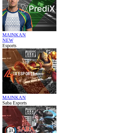
MAINKAN
NEW
Esports
MAINKAN
Saba Esports