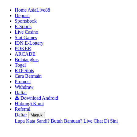
Home AsiaLive88
Deposit
Sportsbook
E-Sports
Live Casino
Slot Games
IDN E-Lottery
POKER
ARCADE
Bolatangkas
Togel
RTP Slots
Cara Bermain
Promosi
Withdraw
Daftar
Download Android
Hubungi Kami
Referral
Daftar
Masuk
Lupa Kata Sandi?
Butuh Bantuan?
Live Chat Di Sini