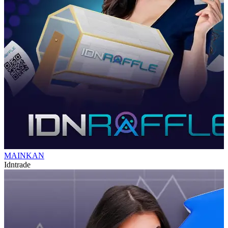
MAINKAN
Idntrade