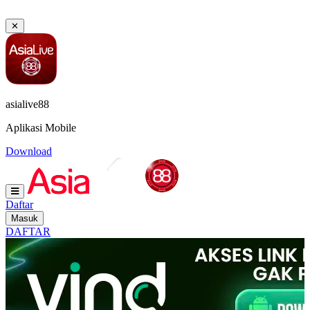
✕
asialive88
Aplikasi Mobile
Download
Daftar
Masuk
DAFTAR