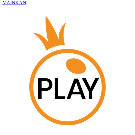
MAINKAN