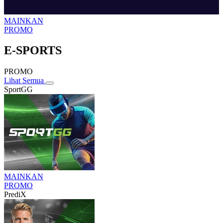
MAINKAN
PROMO
E-SPORTS
PROMO
Lihat Semua
SportGG
MAINKAN
PROMO
PrediX