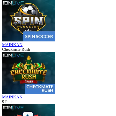
MAINKAN
Checkmate Rush
MAINKAN
9 Putts