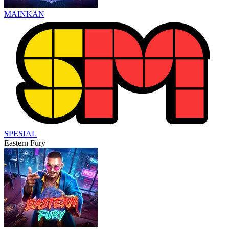
MAINKAN
SPESIAL
Eastern Fury