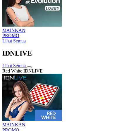
MAINKAN
PROMO
Lihat Semua
IDNLIVE
Lihat Semua
Red White IDNLIVE
MAINKAN
PROMO