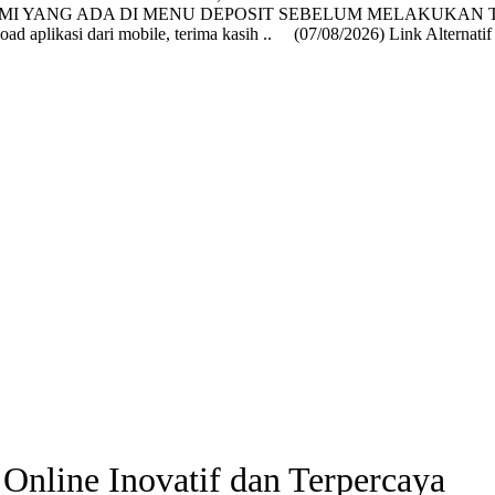
I YANG ADA DI MENU DEPOSIT SEBELUM MELAKUKAN TRA
oad aplikasi dari mobile, terima kasih ..
(07/08/2026)
Link Alternatif
 Online Inovatif dan Terpercaya