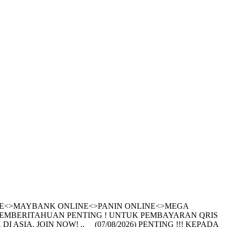
INE<>MAYBANK ONLINE<>PANIN ONLINE<>MEGA
EMBERITAHUAN PENTING ! UNTUK PEMBAYARAN QRIS
DI ASIA. JOIN NOW! ..
(07/08/2026)
PENTING !!! KEPADA