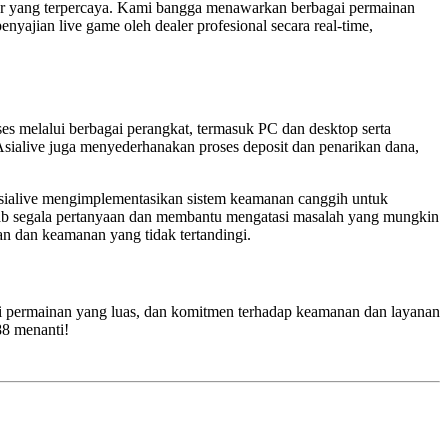
aler yang terpercaya. Kami bangga menawarkan berbagai permainan
enyajian live game oleh dealer profesional secara real-time,
es melalui berbagai perangkat, termasuk PC dan desktop serta
sialive juga menyederhanakan proses deposit dan penarikan dana,
sialive mengimplementasikan sistem keamanan canggih untuk
awab segala pertanyaan dan membantu mengatasi masalah yang mungkin
n dan keamanan yang tidak tertandingi.
si permainan yang luas, dan komitmen terhadap keamanan dan layanan
88 menanti!