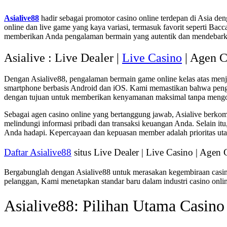
Asialive88
hadir sebagai promotor casino online terdepan di Asia 
online dan live game yang kaya variasi, termasuk favorit seperti Bacca
memberikan Anda pengalaman bermain yang autentik dan mendebark
Asialive : Live Dealer |
Live Casino
| Agen C
Dengan Asialive88, pengalaman bermain game online kelas atas menja
smartphone berbasis Android dan iOS. Kami memastikan bahwa pengal
dengan tujuan untuk memberikan kenyamanan maksimal tanpa meng
Sebagai agen casino online yang bertanggung jawab, Asialive berk
melindungi informasi pribadi dan transaksi keuangan Anda. Selain 
Anda hadapi. Kepercayaan dan kepuasan member adalah prioritas utam
Daftar Asialive88
situs Live Dealer | Live Casino | Agen
Bergabunglah dengan Asialive88 untuk merasakan kegembiraan casino
pelanggan, Kami menetapkan standar baru dalam industri casino onl
Asialive88: Pilihan Utama Casino