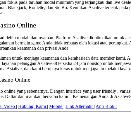
dengan fokus pada taruhan modal minimum yang terjangkau dan live de
rat, Blackjack, Roulette, dan Sic Bo. Keunikan Asialive terletak pada p
an.
asino Online
di lebih mudah dan nyaman. Platform Asialive dioptimalkan untuk aks
aman bermain game Anda tidak terbatas oleh lokasi atau perangkat. A
orbankan keamanan dan privasi Anda.
omitmen untuk menjaga keamanan dan kerahasiaan data member kami. A
itu, layanan pelanggan Asialive88 tersedia 24 jam nonstop untuk menj
a Asialive, dan kami berupaya keras untuk menjaga itu melalui layana
 Casino Online
 online yang sebenarnya. Dengan interface yang user friendly , varia
ine. Daftar dan mainkan bersama kami – Kemenangan Anda di Asialive
al Video
|
Hubungi Kami
|
Mobile
|
Link Alternatif
|
Anti-Blokir