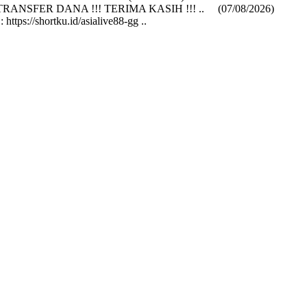
NSFER DANA !!! TERIMA KASIH !!! ..
(07/08/2026)
 : https://shortku.id/asialive88-gg ..