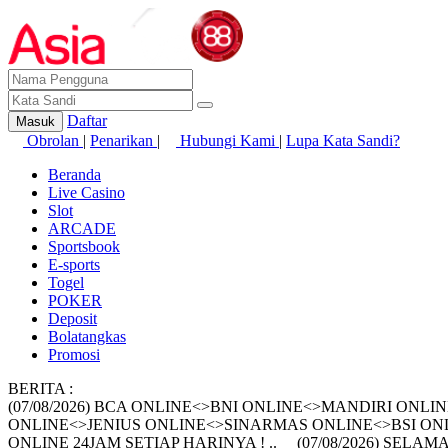
Daftar
Masuk
Obrolan
|
Penarikan
|
Hubungi Kami
|
Lupa Kata Sandi?
Beranda
Live Casino
Slot
ARCADE
Sportsbook
E-sports
Togel
POKER
Deposit
Bolatangkas
Promosi
BERITA :
(07/08/2026)
BCA ONLINE<>BNI ONLINE<>MANDIRI ONLI
ONLINE<>JENIUS ONLINE<>SINARMAS ONLINE<>BSI O
ONLINE 24JAM SETIAP HARINYA ! ..
(07/08/2026)
SELAMAT