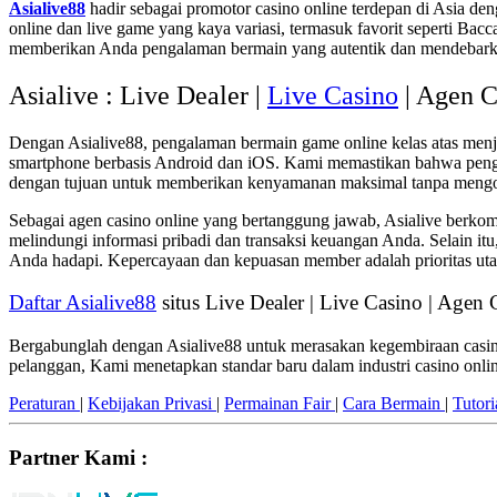
Asialive88
hadir sebagai promotor casino online terdepan di Asia 
online dan live game yang kaya variasi, termasuk favorit seperti Bacca
memberikan Anda pengalaman bermain yang autentik dan mendebark
Asialive : Live Dealer |
Live Casino
| Agen C
Dengan Asialive88, pengalaman bermain game online kelas atas menja
smartphone berbasis Android dan iOS. Kami memastikan bahwa pengal
dengan tujuan untuk memberikan kenyamanan maksimal tanpa meng
Sebagai agen casino online yang bertanggung jawab, Asialive berk
melindungi informasi pribadi dan transaksi keuangan Anda. Selain 
Anda hadapi. Kepercayaan dan kepuasan member adalah prioritas utam
Daftar Asialive88
situs Live Dealer | Live Casino | Agen
Bergabunglah dengan Asialive88 untuk merasakan kegembiraan casino
pelanggan, Kami menetapkan standar baru dalam industri casino onl
Peraturan
|
Kebijakan Privasi
|
Permainan Fair
|
Cara Bermain
|
Tutori
Partner Kami :