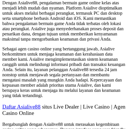
Dengan Asialive88, pengalaman bermain game online kelas atas
menjadi lebih mudah dan nyaman. Platform Asialive dioptimalkan
untuk akses melalui berbagai perangkat, termasuk PC dan desktop
serta smartphone berbasis Android dan iOS. Kami memastikan
bahwa pengalaman bermain game Anda tidak terbatas oleh lokasi
atau perangkat. Asialive juga menyederhanakan proses deposit dan
penarikan dana, dengan tujuan untuk memberikan kenyamanan
maksimal tanpa mengorbankan keamanan dan privasi Anda.
Sebagai agen casino online yang bertanggung jawab, Asialive
berkomitmen untuk menjaga keamanan dan kerahasiaan data
member kami. Asialive mengimplementasikan sistem keamanan
canggih untuk melindungi informasi pribadi dan transaksi keuangan
Anda. Selain itu, layanan pelanggan Asialive88 tersedia 24 jam
nonstop untuk menjawab segala pertanyaan dan membantu
mengatasi masalah yang mungkin Anda hadapi. Kepercayaan dan
kepuasan member adalah prioritas utama Asialive, dan kami
berupaya keras untuk menjaga itu melalui layanan dan keamanan
yang tidak tertandingi.
Daftar Asialive88
situs Live Dealer | Live Casino | Agen
Casino Online
Bergabunglah dengan Asialive88 untuk merasakan kegembiraan