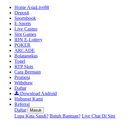
Home AsiaLive88
Deposit
Sportsbook
E-Sports
Live Casino
Slot Games
IDN E-Lottery
POKER
ARCADE
Bolatangkas
Togel
RTP Slots
Cara Bermain
Promosi
Withdraw
Daftar
Download Android
Hubungi Kami
Referral
Daftar
Masuk
Lupa Kata Sandi?
Butuh Bantuan?
Live Chat Di Sini