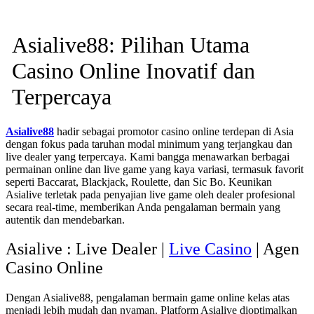
Asialive88: Pilihan Utama
Casino Online Inovatif dan
Terpercaya
Asialive88
hadir sebagai promotor casino online terdepan di Asia
dengan fokus pada taruhan modal minimum yang terjangkau dan
live dealer yang terpercaya. Kami bangga menawarkan berbagai
permainan online dan live game yang kaya variasi, termasuk favorit
seperti Baccarat, Blackjack, Roulette, dan Sic Bo. Keunikan
Asialive terletak pada penyajian live game oleh dealer profesional
secara real-time, memberikan Anda pengalaman bermain yang
autentik dan mendebarkan.
Asialive : Live Dealer |
Live Casino
| Agen
Casino Online
Dengan Asialive88, pengalaman bermain game online kelas atas
menjadi lebih mudah dan nyaman. Platform Asialive dioptimalkan