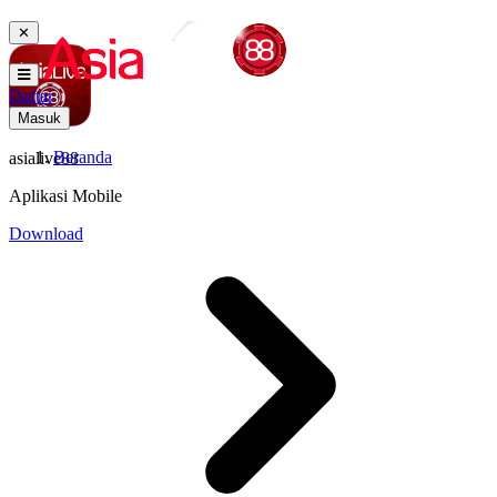
✕
Daftar
Masuk
Beranda
asialive88
Aplikasi Mobile
Download