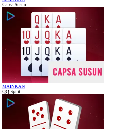
Capsa Susun
MAINKAN
QQ Spirit