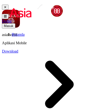
✕
Daftar
Masuk
Beranda
asialive88
Aplikasi Mobile
Download