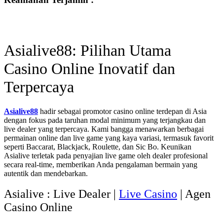
Asialive88: Pilihan Utama
Casino Online Inovatif dan
Terpercaya
Asialive88
hadir sebagai promotor casino online terdepan di Asia
dengan fokus pada taruhan modal minimum yang terjangkau dan
live dealer yang terpercaya. Kami bangga menawarkan berbagai
permainan online dan live game yang kaya variasi, termasuk favorit
seperti Baccarat, Blackjack, Roulette, dan Sic Bo. Keunikan
Asialive terletak pada penyajian live game oleh dealer profesional
secara real-time, memberikan Anda pengalaman bermain yang
autentik dan mendebarkan.
Asialive : Live Dealer |
Live Casino
| Agen
Casino Online