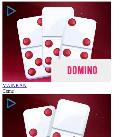
MAINKAN
Ceme