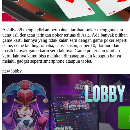
Asialive88 menghadirkan permainan taruhan poker menggunakan
uang asli dengean jaringan poker terluas di Asia. Ada banyak pilihan
game kartu lainnya yang tidak kalah seru dengan game poker seperti
ceme, ceme keliling, omaha, capsa susun, super 10, domino dan
masih banyak game kartu seru lainnya. Game poker dan taruhan
kartu lainnya kamu bisa mainkan dimanapun dan kapapun hanya
melalui gadget seperti smartphone ataupun tablet.
new lobby