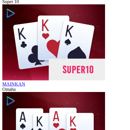
Super 10
MAINKAN
Omaha