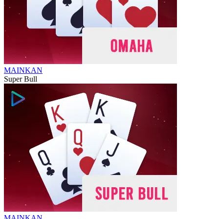
MAINKAN
Super Bull
MAINKAN