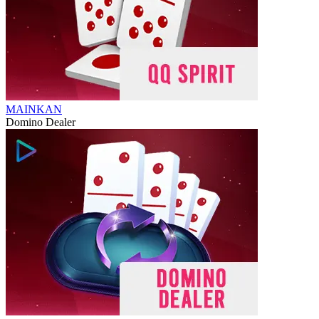
MAINKAN
Domino Dealer