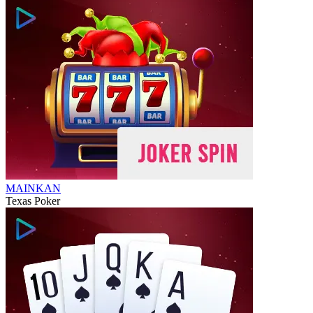
MAINKAN
Texas Poker