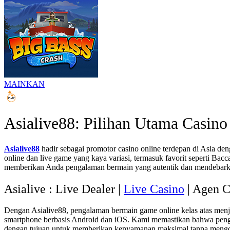
MAINKAN
Asialive88: Pilihan Utama Casino
Asialive88
hadir sebagai promotor casino online terdepan di Asia 
online dan live game yang kaya variasi, termasuk favorit seperti Bacca
memberikan Anda pengalaman bermain yang autentik dan mendebark
Asialive : Live Dealer |
Live Casino
| Agen C
Dengan Asialive88, pengalaman bermain game online kelas atas menja
smartphone berbasis Android dan iOS. Kami memastikan bahwa pengal
dengan tujuan untuk memberikan kenyamanan maksimal tanpa meng