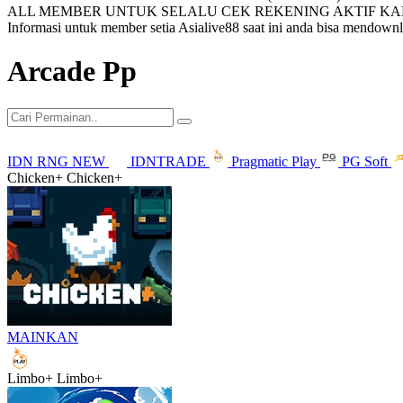
ALL MEMBER UNTUK SELALU CEK REKENING AKTIF KAM
Informasi untuk member setia Asialive88 saat ini anda bisa mendownl
Arcade Pp
IDN RNG
NEW
IDNTRADE
Pragmatic Play
PG Soft
Chicken+
Chicken+
MAINKAN
Limbo+
Limbo+