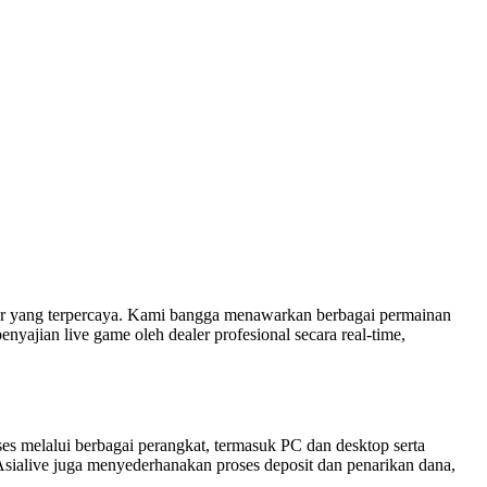
aler yang terpercaya. Kami bangga menawarkan berbagai permainan
enyajian live game oleh dealer profesional secara real-time,
es melalui berbagai perangkat, termasuk PC dan desktop serta
sialive juga menyederhanakan proses deposit dan penarikan dana,