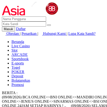
Daftar
Masuk
Obrolan
|
Penarikan
|
Hubungi Kami
|
Lupa Kata Sandi?
Beranda
Live Casino
Slot
ARCADE
Sportsbook
E-sports
Togel
POKER
Deposit
Bolatangkas
Promosi
BERITA :
(09/08/2026)
BCA ONLINE<>BNI ONLINE<>MANDIRI ONLI
ONLINE<>JENIUS ONLINE<>SINARMAS ONLINE<>BSI O
ONLINE 24JAM SETIAP HARINYA ! ..
(09/08/2026)
SELAMAT