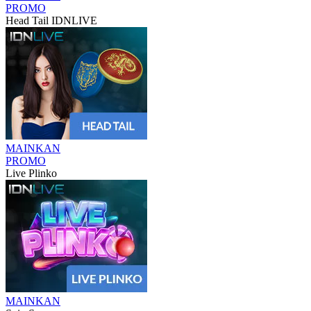
PROMO
Head Tail IDNLIVE
MAINKAN
PROMO
Live Plinko
MAINKAN