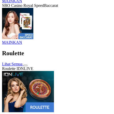
MAINKAN
SBO Casino Royal SpeedBaccarat
MAINKAN
Roulette
Lihat Semua
Roulette IDNLIVE