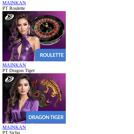
MAINKAN
PT Roulette
MAINKAN
PT Dragon Tiger
MAINKAN
PT Sicbo