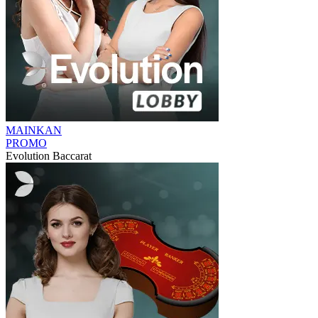
MAINKAN
PROMO
Evolution Baccarat