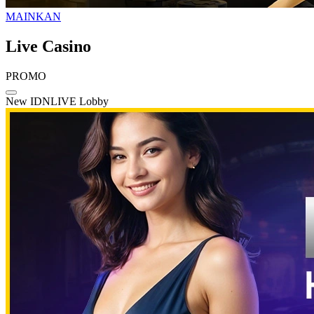
MAINKAN
Live Casino
PROMO
New IDNLIVE Lobby