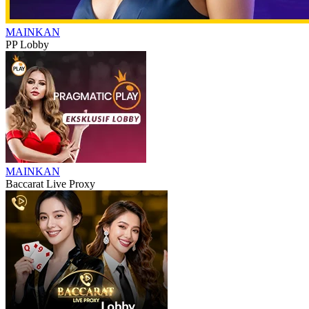
MAINKAN
PP Lobby
MAINKAN
Baccarat Live Proxy