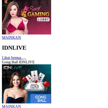
MAINKAN
IDNLIVE
Lihat Semua
Gong Ball IDNLIVE
MAINKAN