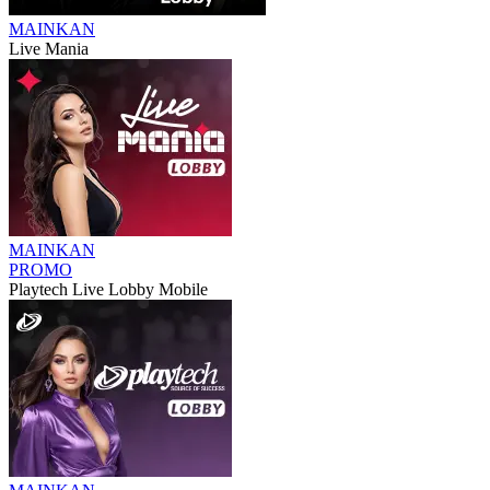
MAINKAN
Live Mania
MAINKAN
PROMO
Playtech Live Lobby Mobile