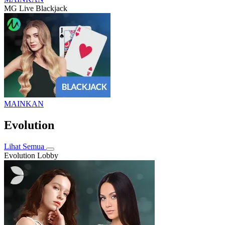
MG Live Blackjack
MAINKAN
Evolution
Lihat Semua
Evolution Lobby