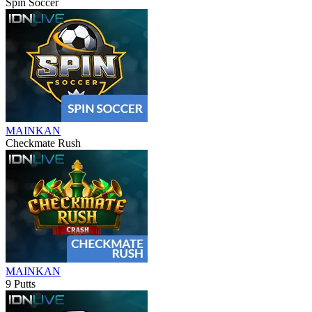
Spin Soccer
MAINKAN
Checkmate Rush
MAINKAN
9 Putts