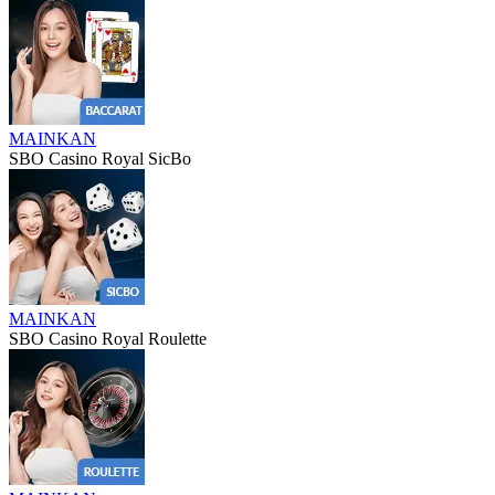
MAINKAN
SBO Casino Royal SicBo
MAINKAN
SBO Casino Royal Roulette