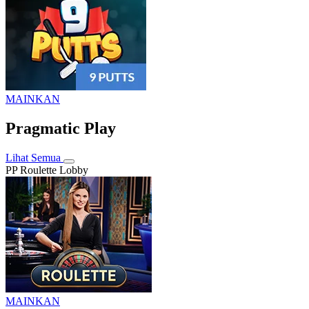
MAINKAN
Pragmatic Play
Lihat Semua
PP Roulette Lobby
MAINKAN