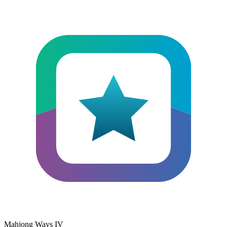
Mahjong Ways IV