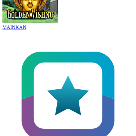
MAINKAN