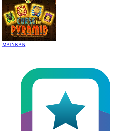
MAINKAN