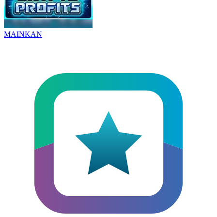
MAINKAN