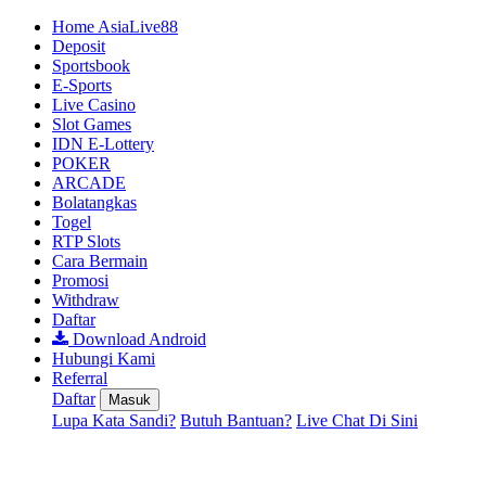
Home AsiaLive88
Deposit
Sportsbook
E-Sports
Live Casino
Slot Games
IDN E-Lottery
POKER
ARCADE
Bolatangkas
Togel
RTP Slots
Cara Bermain
Promosi
Withdraw
Daftar
Download Android
Hubungi Kami
Referral
Daftar
Masuk
Lupa Kata Sandi?
Butuh Bantuan?
Live Chat Di Sini