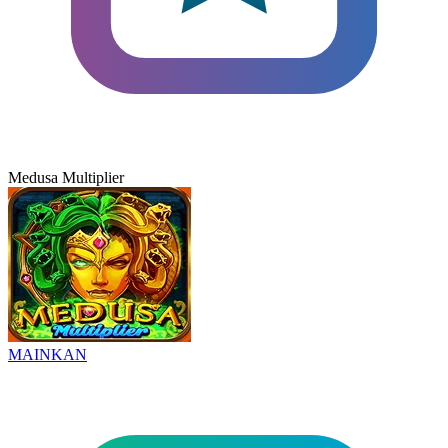
Medusa Multiplier
MAINKAN