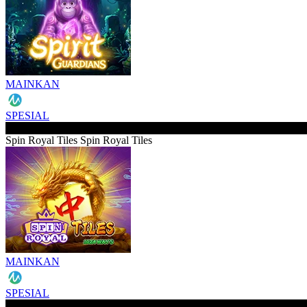
MAINKAN
SPESIAL
Baru
Spin Royal Tiles
Spin Royal Tiles
MAINKAN
SPESIAL
Baru