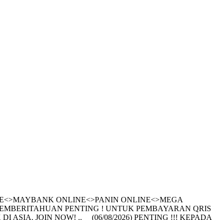
INE<>MAYBANK ONLINE<>PANIN ONLINE<>MEGA
EMBERITAHUAN PENTING ! UNTUK PEMBAYARAN QRIS
DI ASIA. JOIN NOW! ..
(06/08/2026)
PENTING !!! KEPADA