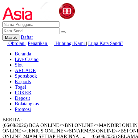
Daftar
Masuk
Obrolan
|
Penarikan
|
Hubungi Kami
|
Lupa Kata Sandi?
Beranda
Live Casino
Slot
ARCADE
Sportsbook
E-sports
Togel
POKER
Deposit
Bolatangkas
Promosi
BERITA :
(06/08/2026)
BCA ONLINE<>BNI ONLINE<>MANDIRI ONLI
ONLINE<>JENIUS ONLINE<>SINARMAS ONLINE<>BSI O
ONLINE 24JAM SETIAP HARINYA ! ..
(06/08/2026)
SELAMAT