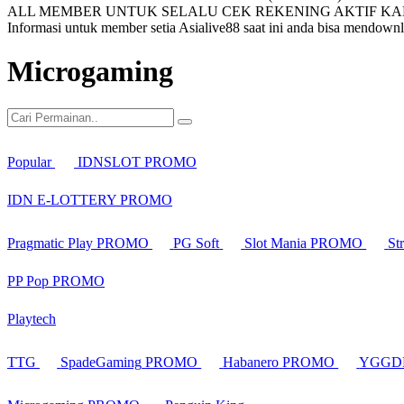
ALL MEMBER UNTUK SELALU CEK REKENING AKTIF KAM
Informasi untuk member setia Asialive88 saat ini anda bisa mendownl
Microgaming
Popular
IDNSLOT
PROMO
IDN E-LOTTERY
PROMO
Pragmatic Play
PROMO
PG Soft
Slot Mania
PROMO
St
PP Pop
PROMO
Playtech
TTG
SpadeGaming
PROMO
Habanero
PROMO
YGGD