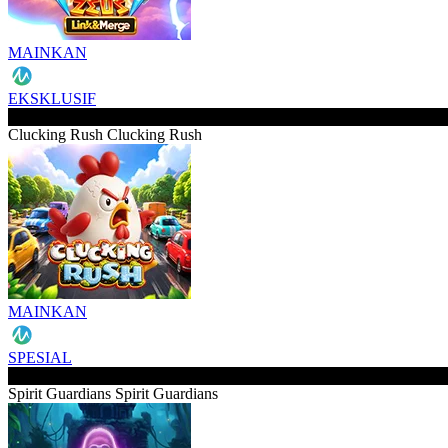
MAINKAN
EKSKLUSIF
Baru
Clucking Rush
Clucking Rush
MAINKAN
SPESIAL
Baru
Spirit Guardians
Spirit Guardians