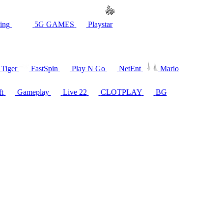
ing
5G GAMES
Playstar
Tiger
FastSpin
Play N Go
NetEnt
Mario
ft
Gameplay
Live 22
CLOTPLAY
BG